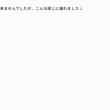
来ませんでしたが、こんな感じに撮れました↓