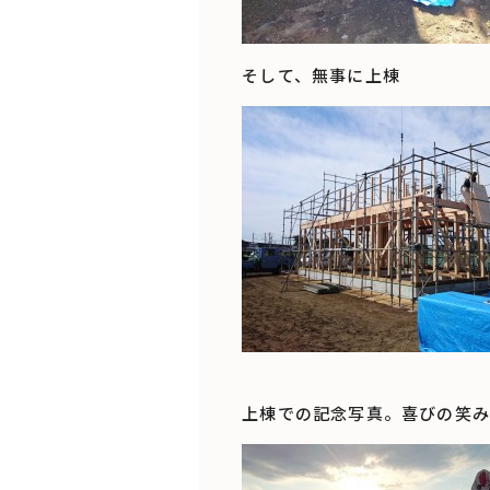
そして、無事に上棟
上棟での記念写真。喜びの笑み