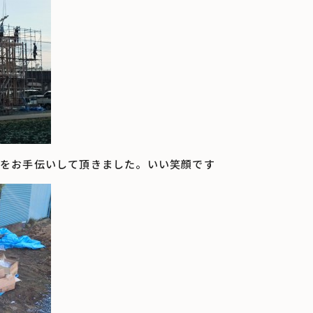
をお手伝いして頂きました。いい笑顔です