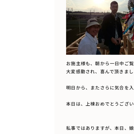
お施主様も、朝から一日中ご覧
大変感動され、喜んで頂きまし
明日から、またさらに気合を入
本日は、上棟おめでとうござい
私事ではありますが、本日、娘