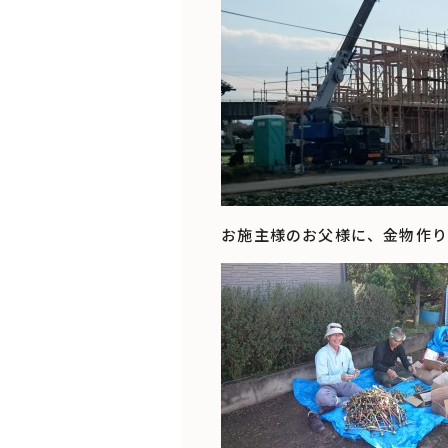
お施主様のお父様に、金物作り