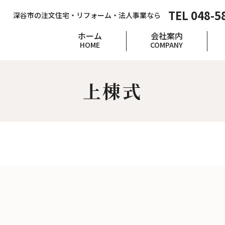
TEL 048-5
深谷市の注文住宅・リフォーム・法人事業なら
ホーム
会社案内
HOME
COMPANY
上棟式