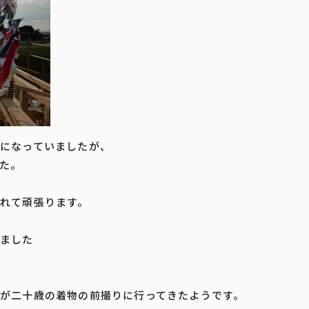
になっていましたが、
た。
れて頑張ります。
ました
が二十歳の着物の前撮りに行ってきたようです。