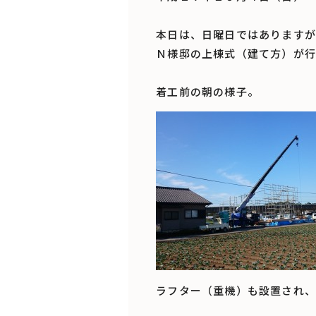
本日は、日曜日ではありますが
Ｎ様邸の上棟式（建て方）が行
着工前の朝の様子。
ラフター（重機）も設置され、