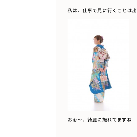
私は、仕事で見に行くことは出
おぉ～、綺麗に撮れてますね