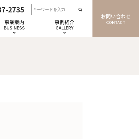
87-2735
お問い合わせ
事業案内
事例紹介
CONTACT
BUSINESS
GALLERY