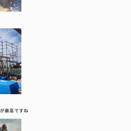
が最高ですね