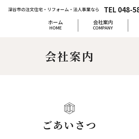
TEL 048-5
深谷市の注文住宅・リフォーム・法人事業なら
ホーム
会社案内
HOME
COMPANY
会社案内
ごあいさつ