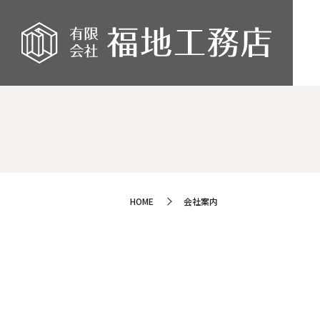
HOME
会社案内