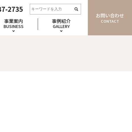
87-2735
お問い合わせ
事業案内
事例紹介
CONTACT
BUSINESS
GALLERY