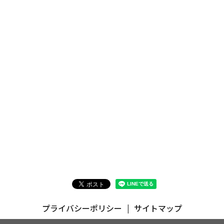
プライバシーポリシー
サイトマップ