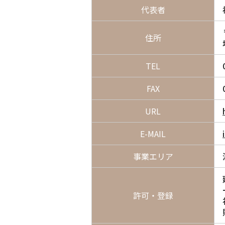
代表者
住所
TEL
FAX
URL
E-MAIL
事業エリア
許可・登録