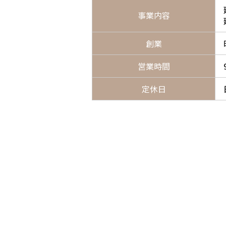
事業内容
創業
営業時間
定休日