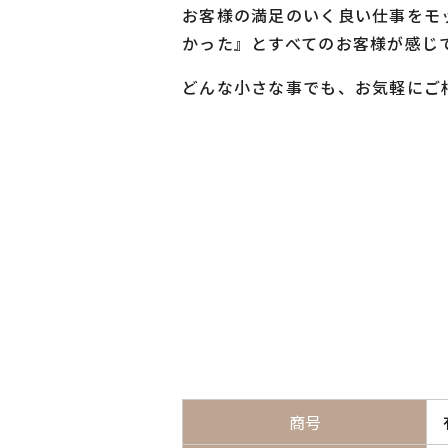
お客様の満足のいく良い仕事をモ
かった』とすべてのお客様が感じ
どんな小さな事でも、お気軽にご
商号