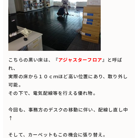
こちらの黒い床は、『
アジャスターフロア
』と呼ば
れ、
実際の床から１０ｃｍほど高い位置にあり、取り外し
可能。
その下で、電気配線等を行える優れ物。
今回も、事務方のデスクの移動に伴い、配線し直し中
↑
そして、カーペットもこの機会に張り替え。