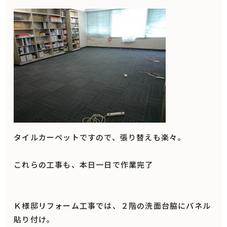
タイルカーペットですので、張り替えも楽々。
これらの工事も、本日一日で作業完了
Ｋ様邸リフォーム工事では、２階の洗面台脇にパネル
貼り付け。