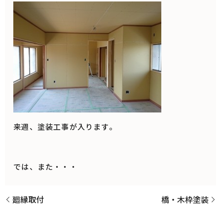
来週、塗装工事が入ります。
では、また・・・
廻縁取付
橋・木枠塗装