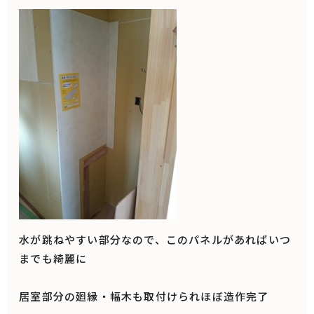
水が跳ねやすい部分なので、このパネルがあればいつ
までも綺麗に
居室部分の廻縁・幅木も取付けられほぼ造作完了