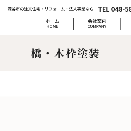
TEL 048-5
深谷市の注文住宅・リフォーム・法人事業なら
ホーム
会社案内
HOME
COMPANY
橋・木枠塗装