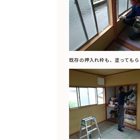
既存の押入れ枠も、塗ってもら