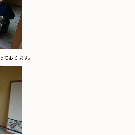
っております。