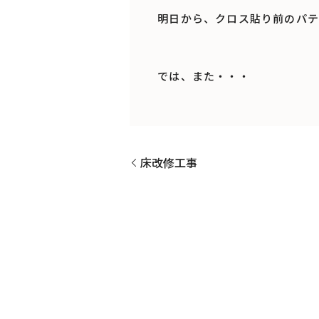
明日から、クロス貼り前のパテ
では、また・・・
床改修工事