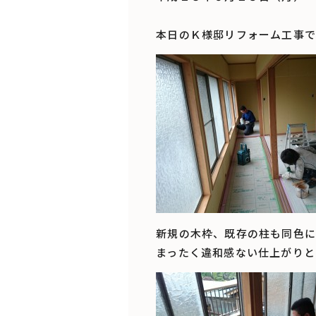
本日のＫ様邸リフォーム工事で
新規の木枠、既存の柱も同色に
まったく違和感ない仕上がりと