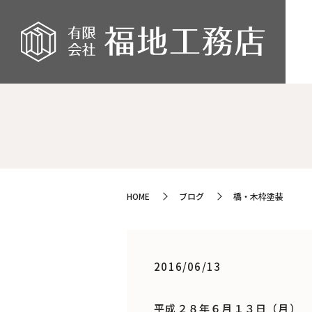
HOME
ブログ
橋・木枠塗装
2016/06/13
平成２８年６月１３日（月）