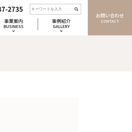
87-2735
お問い合わせ
事業案内
事例紹介
CONTACT
BUSINESS
GALLERY