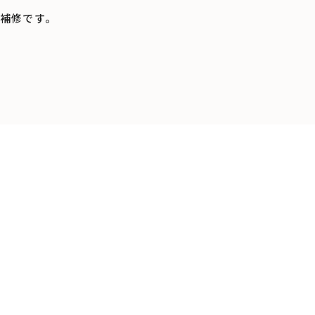
補修です。