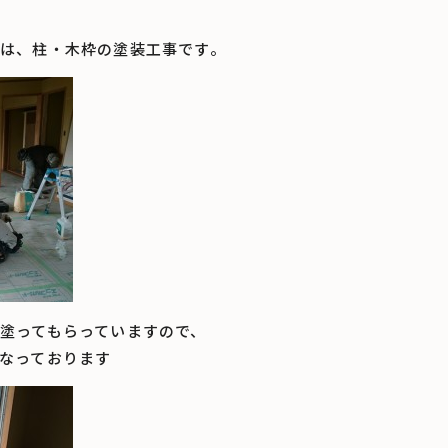
は、柱・木枠の塗装工事です。
塗ってもらっていますので、
なっております