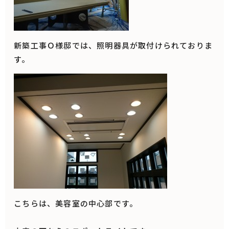
新築工事Ｏ様邸では、照明器具が取付けられておりま
す。
こちらは、美容室の中心部です。