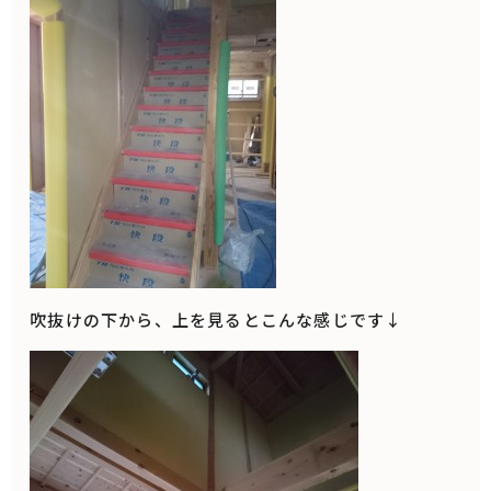
吹抜けの下から、上を見るとこんな感じです↓