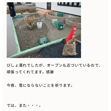
びしょ濡れでしたが、オープンも近づいているので、
頑張ってくれてます。感謝
今夜、雪にならないことを祈ります。
では、また・・・。