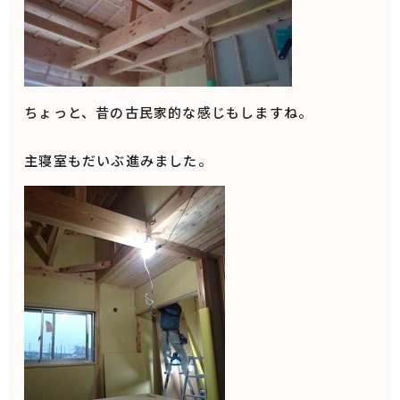
ちょっと、昔の古民家的な感じもしますね。
主寝室もだいぶ進みました。