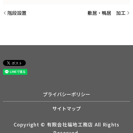
階段設置
敷居・鴨居 加工
プライバシーポリシー
サイトマップ
Copyright © 有限会社福地工務店 All Rights
Reserved.