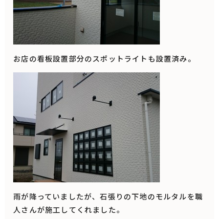
お店の看板設置部分のスポットライトも設置済み。
雨が降っていましたが、石張りの下地のモルタルを職
人さんが施工してくれました。