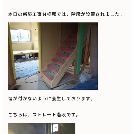
本日の新築工事Ｎ様邸では、階段が設置されました。
傷が付かないように養生しております。
こちらは、ストレート階段です。