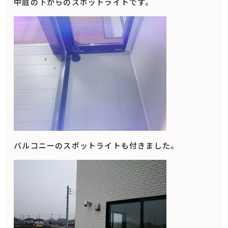
中庭の下からのスポットライトです。
バルコニーのスポットライトも付きました。