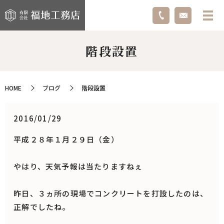
階段設置
HOME
ブログ
階段設置
2016/01/29
平成２８年１月２９日（金）
やはり、天気予報は当たりますねぇ
昨日、３ヵ所の現場でコンクリートを打設したのは、
正解でしたね。