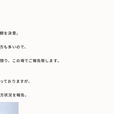
開を決意。
方も多いので、
限り、この場でご報告致します。
っておりますが、
方状況を報告。