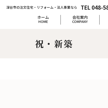
TEL 048-5
深谷市の注文住宅・リフォーム・法人事業なら
ホーム
会社案内
HOME
COMPANY
祝・新築