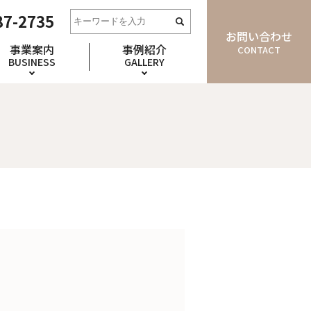
87-2735
お問い合わせ
事業案内
事例紹介
CONTACT
BUSINESS
GALLERY