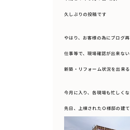
久しぶりの投稿です
やはり、お客様の為にブログ再
仕事等で、現場確認が出来ない
新築・リフォーム状況を出来る
今月に入り、各現場も忙しくな
先日、上棟されたＯ様邸の建て