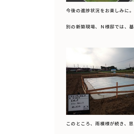
今後の進捗状況をお楽しみに。
別の新築現場、Ｎ様邸では、基
このところ、雨模様が続き、思