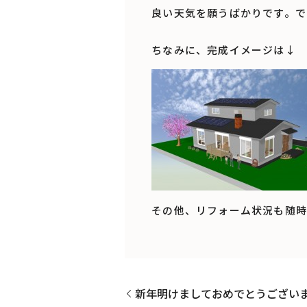
良い天気を願うばかりです。で
ちなみに、完成イメージは↓
その他、リフォーム状況も随時
新年明けましておめでとうござい