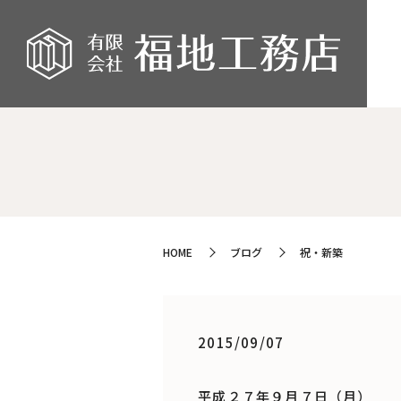
HOME
ブログ
祝・新築
2015/09/07
平成２７年９月７日（月）