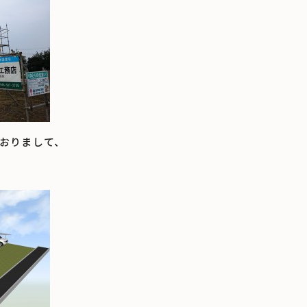
おりまして、