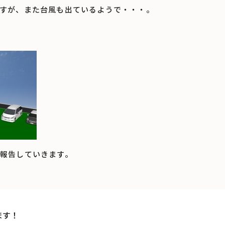
すが、また台風も出ているようで・・・。
報告していきます。
ます！