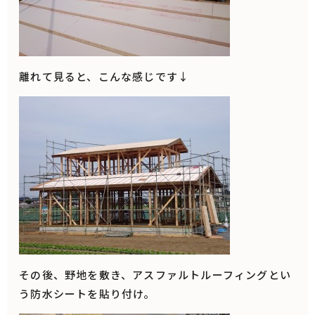
離れて見ると、こんな感じです↓
その後、野地を敷き、アスファルトルーフィングとい
う防水シートを貼り付け。