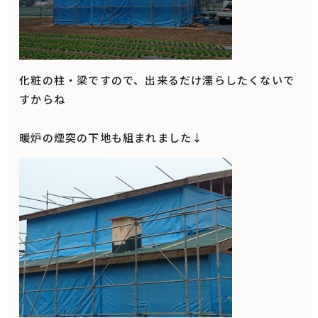
化粧の柱・梁ですので、出来るだけ濡らしたくないで
すからね
暖炉の煙突の下地も組まれました↓