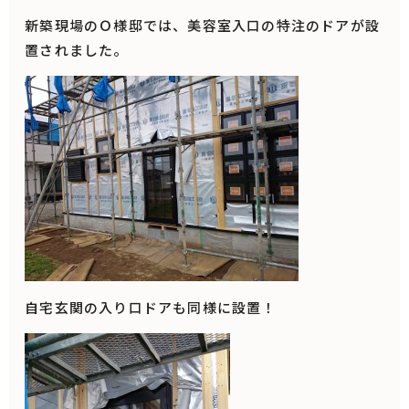
新築現場のＯ様邸では、美容室入口の特注のドアが設
置されました。
自宅玄関の入り口ドアも同様に設置！