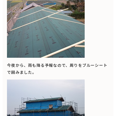
今夜から、雨も降る予報なので、周りをブルーシート
で囲みました。