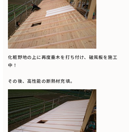
化粧野地の上に再度垂木を打ち付け、破風板を施工
中！
その後、高性能の断熱材充填。