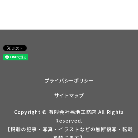
プライバシーポリシー
サイトマップ
Copyright © 有限会社福地工務店 All Rights
Reserved.
【掲載の記事・写真・イラストなどの無断複写・転載
を禁じます】