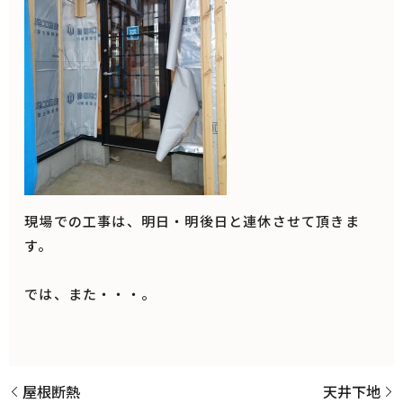
現場での工事は、明日・明後日と連休させて頂きま
す。
では、また・・・。
屋根断熱
天井下地