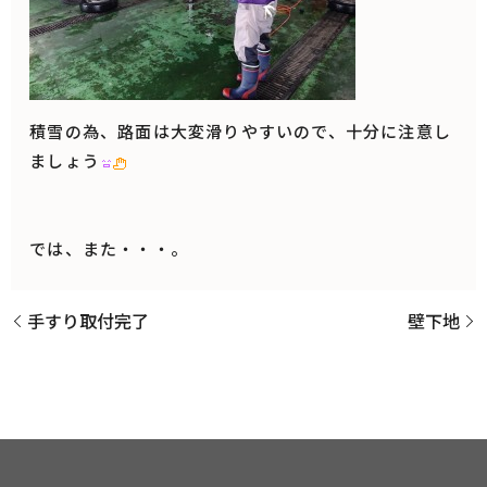
積雪の為、路面は大変滑りやすいので、十分に注意し
ましょう
では、また・・・。
手すり取付完了
壁下地