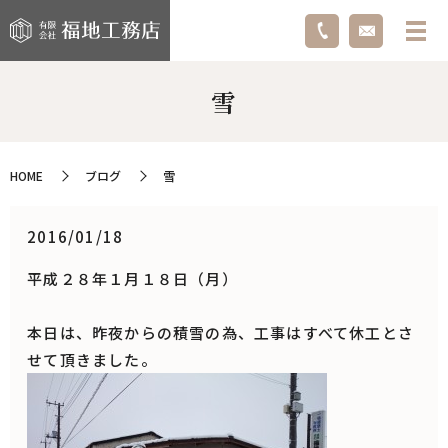
雪
HOME
ブログ
雪
2016/01/18
平成２８年１月１８日（月）
本日は、昨夜からの積雪の為、工事はすべて休工とさ
せて頂きました。