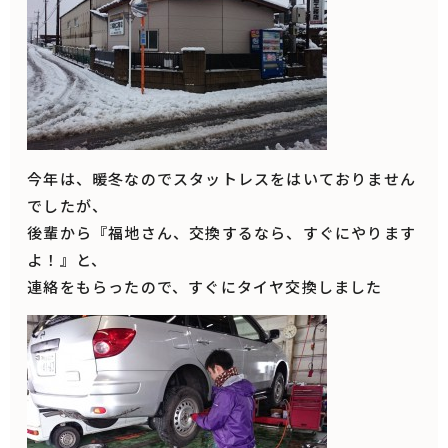
今年は、暖冬なのでスタットレスをはいておりません
でしたが、
後輩から『福地さん、交換するなら、すぐにやります
よ！』と、
連絡をもらったので、すぐにタイヤ交換しました