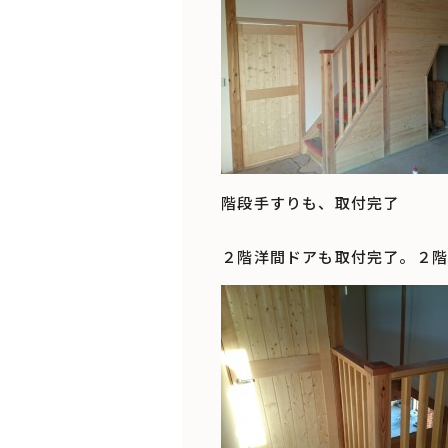
階段手すりも、取付完了
２階洋間ドアも取付完了。２階