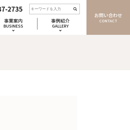
87-2735
お問い合わせ
事業案内
事例紹介
CONTACT
BUSINESS
GALLERY