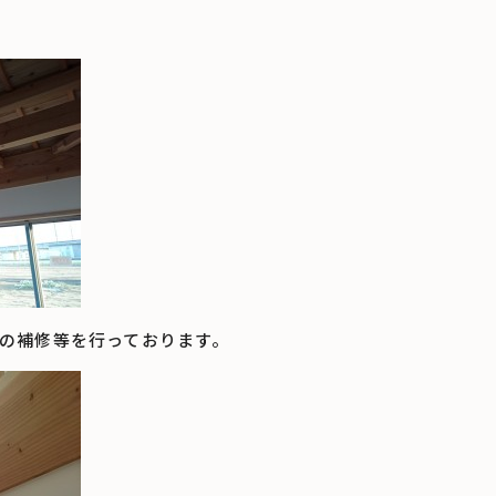
の補修等を行っております。