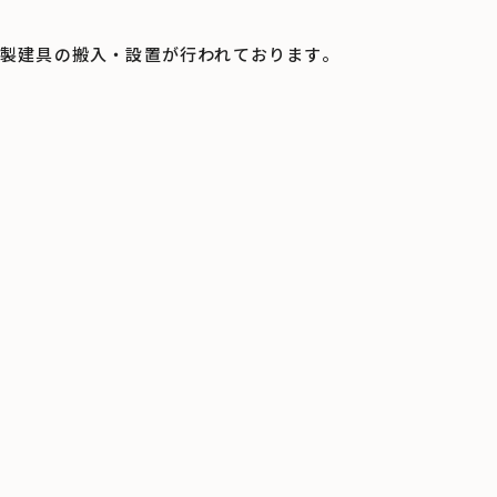
製建具の搬入・設置が行われております。