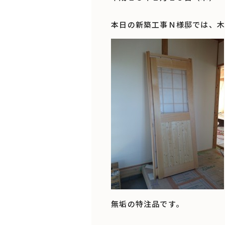
本日の新築工事Ｎ様邸では、木
無垢の特注品です。