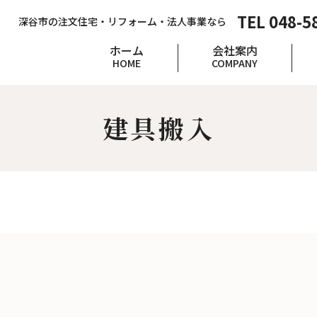
TEL 048-5
深谷市の注文住宅・リフォーム・法人事業なら
ホーム
会社案内
HOME
COMPANY
建具搬入