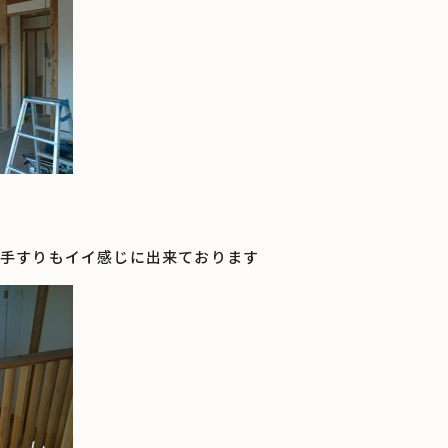
手すりもイイ感じに出来ております