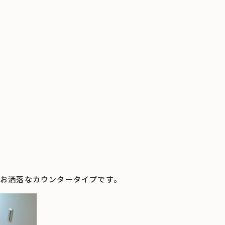
お洒落なカウンタータイプです。