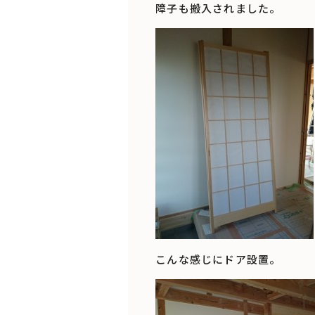
障子も搬入されました。
こんな感じにドア設置。