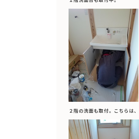
２階の洗面も取付。こちらは、